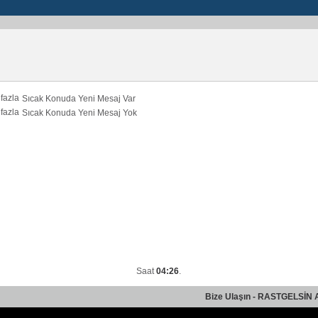
Sıcak Konuda Yeni Mesaj Var
Sıcak Konuda Yeni Mesaj Yok
Saat
04:26
.
Bize Ulaşın
-
RASTGELSİN 