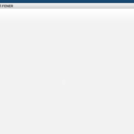
İ FENER