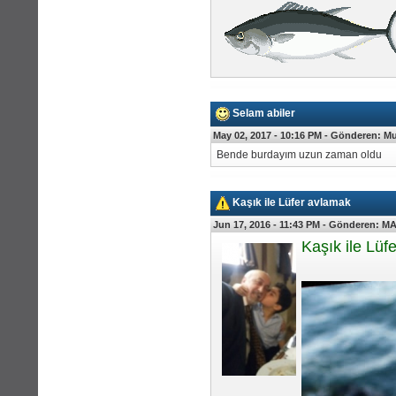
Selam abiler
May 02, 2017 - 10:16 PM -
Gönderen:
Mu
Bende burdayım uzun zaman oldu
Kaşık ile Lüfer avlamak
Jun 17, 2016 - 11:43 PM -
Gönderen:
MA
Kaşık ile Lüf