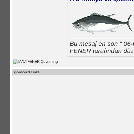
Bu mesaj en son " 06-
FENER tarafından düze
Sponsored Links